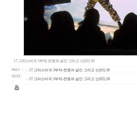
17.그리스비극 3부작-전쟁과 살인 그리고 신(02) 29
17.그리스비극 3부작-전쟁과 살인 그리고 신(02) 30
PREV ：
NEXT
17.그리스비극 3부작-전쟁과 살인 그리고 신(02) 28
：